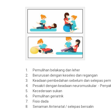
Pemulihan belakang dan leher
Berurusan dengan keseleo dan regangan
Keadaan pembedahan sebelum dan selepas pe
Pesakit dengan keadaan neuromuskular: - Penyakit 
Kecederaan sukan
Pemulihan geriatrik
Fisio dada
Senaman Antenatal / selepas bersalin